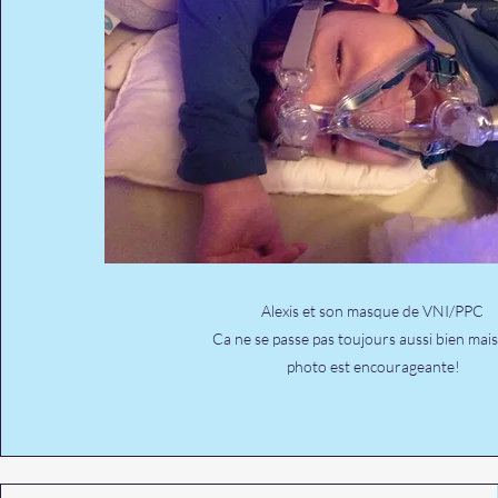
Alexis et son masque de VNI/PPC
Ca ne se passe pas toujours aussi bien mais
photo est encourageante!