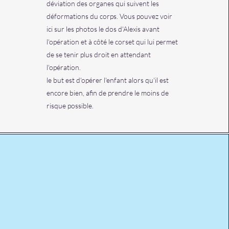
déviation des organes qui suivent les
déformations du corps. Vous pouvez voir
ici sur les photos le dos d'Alexis avant
l'opération et à côté le corset qui lui permet
de se tenir plus droit en attendant
l'opération.
le but est d'opérer l'enfant alors qu'il est
encore bien, afin de prendre le moins de
risque possible.