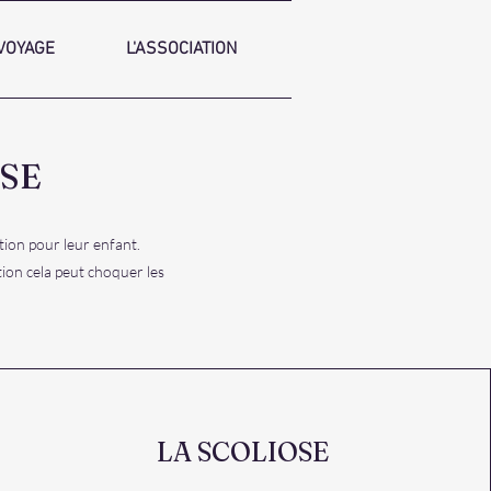
VOYAGE
L'ASSOCIATION
SE
tion pour leur enfant.
tion cela peut choquer les
LA SCOLIOSE