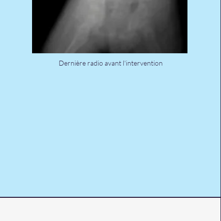
Dernière radio avant l'intervention