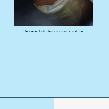
Dernière photo de son dos sans cicatrice...