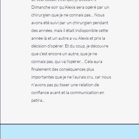
Dimanche soir qu'Alexis sera opéré par un
chirurgien que je ne connais pas... Nous
avons été suivi par un chirurgien pendant
des années, mais il était indisponible cette
année là et un autre a vu Alexis et pris la
décision d'opérer. Et du coup, je découvre
que c'est encore un autre, que je ne
connais pas, qui va l'opérer... Cela aura
finalement des conséquences plus
importantes que je ne l'aurais cru, car nous
n'avons pas pu tisser une relation de
confiance avant et la communication en
patira...