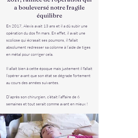
a bouleversé notre fragile
équilibre
En 2017, Alexis avait 13 ans et il a dû subir une
opération du dos fin mars. En effet, il avait une
scoliose qui écrasait ses poumons, il fallait
absolument redresser sa colonne à l’aide de tiges
en métal pour corriger cela.
Il allait bien à cette époque mais justement il fallait
l’opérer avant que son état se dégrade fortement
au cours des années suivantes.
D’après son chirurgien, c’était l’affaire de 6
semaines et tout serait comme avant en mieux !