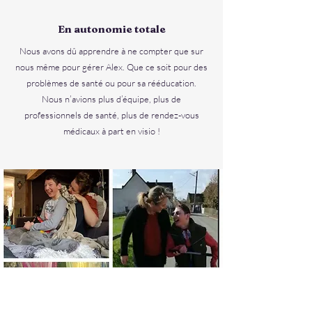
En autonomie totale
Nous avons dû apprendre à ne compter que sur
nous même pour gérer Alex. Que ce soit pour des
problèmes de santé ou pour sa rééducation.
Nous n’avions plus d’équipe, plus de
professionnels de santé, plus de rendez-vous
médicaux à part en visio !