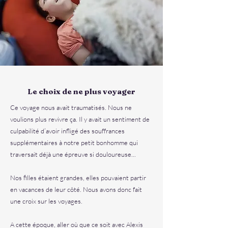
Le choix de ne plus voyager
Ce voyage nous avait traumatisés. Nous ne
voulions plus revivre ça. Il y avait un sentiment de
culpabilité d’avoir infligé des souffrances
supplémentaires à notre petit bonhomme qui
traversait déjà une épreuve si douloureuse...
Nos filles étaient grandes, elles pouvaient partir
en vacances de leur côté. Nous avons donc fait
une croix sur les voyages.
A cette époque, aller où que ce soit avec Alexis