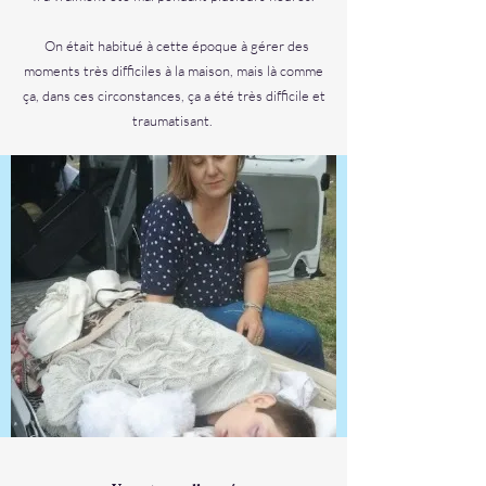
On était habitué à cette époque à gérer des
moments très difficiles à la maison, mais là comme
ça, dans ces circonstances, ça a été très difficile et
traumatisant.