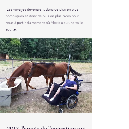
Les voyages devenaient donc de plus en plus
compliqués et donc de plus en plus rares pour
nous à partir du moment où Alexis a eu une taille
adulte.
2017, l'année de l'opération qui