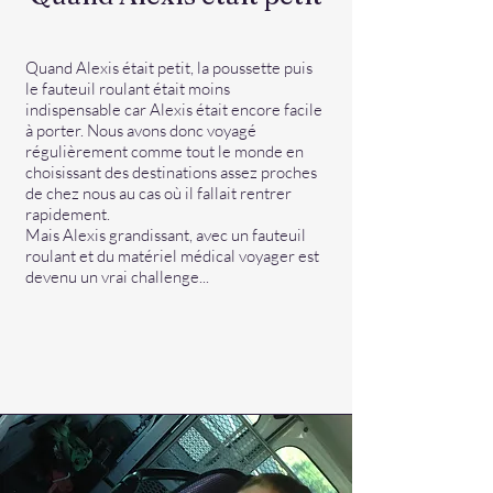
Quand Alexis était petit, la poussette puis
le fauteuil roulant était moins
indispensable car Alexis était encore facile
à porter. Nous avons donc voyagé
régulièrement comme tout le monde en
choisissant des destinations assez proches
de chez nous au cas où il fallait rentrer
rapidement.
Mais Alexis grandissant, avec un fauteuil
roulant et du matériel médical voyager est
devenu un vrai challenge...