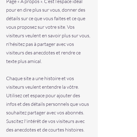
Page « À propos ». C’est l’espace idéal
pour en dire plus sur vous, donner des
détails sur ce que vous faites et ce que
vous proposez sur votre site. Vos
visiteurs veulent en savoir plus sur vous,
n'hésitez pas à partager avec vos
visiteurs des anecdotes et rendre ce
texte plus amical.
Chaque site a une histoire et vos
visiteurs veulent entendre la vôtre.
Utilisez cet espace pour ajouter des
infos et des détails personnels que vous
souhaitez partager avec vos abonnés.
Suscitez l'intérêt de vos visiteurs avec
des anecdotes et de courtes histoires. ​