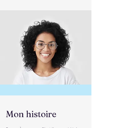
Mon histoire