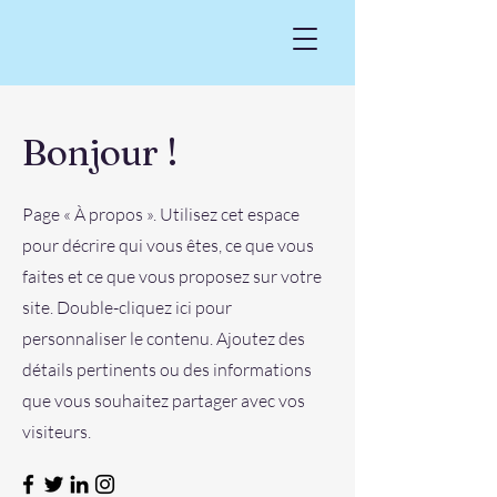
Bonjour !
Page « À propos ». Utilisez cet espace
pour décrire qui vous êtes, ce que vous
faites et ce que vous proposez sur votre
site. Double-cliquez ici pour
personnaliser le contenu. Ajoutez des
détails pertinents ou des informations
que vous souhaitez partager avec vos
visiteurs.