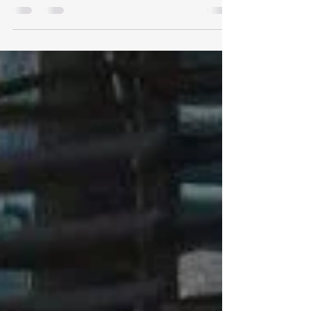
pour Alexis