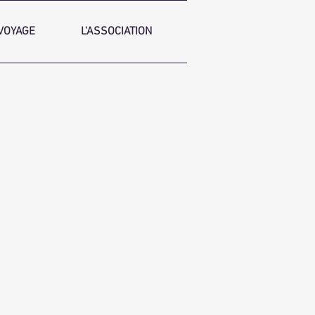
VOYAGE
L'ASSOCIATION