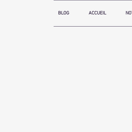
BLOG
ACCUEIL
NO