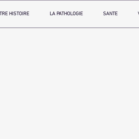
TRE HISTOIRE
LA PATHOLOGIE
SANTE